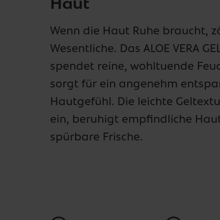
Haut
Wenn die Haut Ruhe braucht, z
Wesentliche. Das ALOE VERA GE
spendet reine, wohltuende Feuc
sorgt für ein angenehm entspa
Hautgefühl. Die leichte Geltextu
ein, beruhigt empfindliche Hau
spürbare Frische.