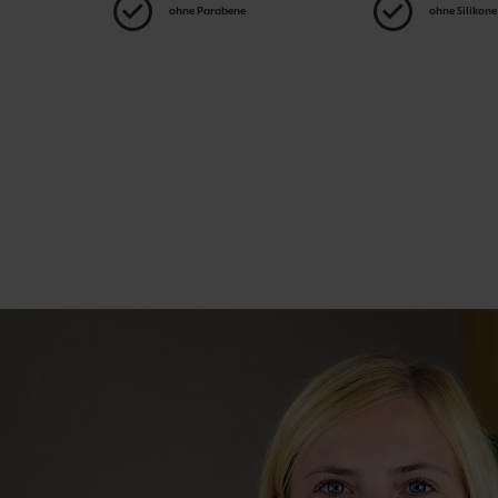
ohne Parabene
ohne Silikone