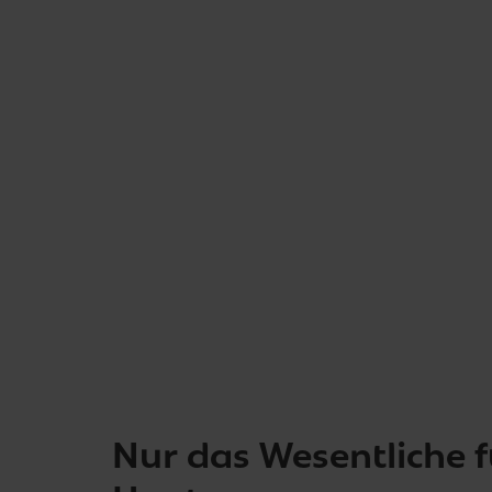
Nur das Wesentliche f