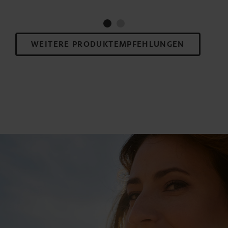
WEITERE PRODUKTEMPFEHLUNGEN