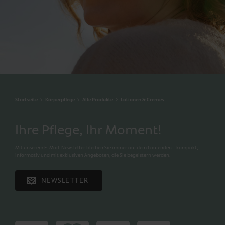
Startseite
Körperpflege
Alle Produkte
Lotionen & Cremes
Ihre Pflege, Ihr Moment!
Mit unserem E-Mail-Newsletter bleiben Sie immer auf dem Laufenden – kompakt,
informativ und mit exklusiven Angeboten, die Sie begeistern werden.
NEWSLETTER