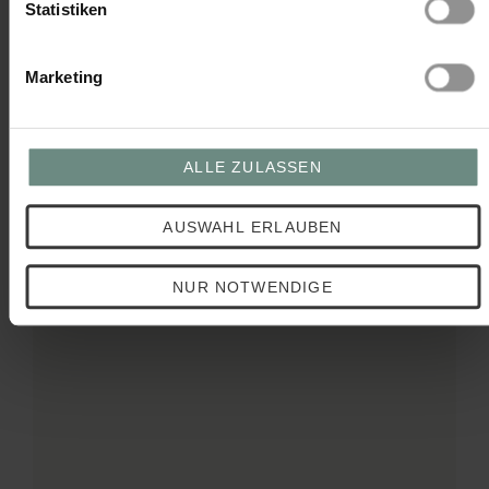
Statistiken
12,90 €
Marketing
ALLE ZULASSEN
AUSWAHL ERLAUBEN
NUR NOTWENDIGE