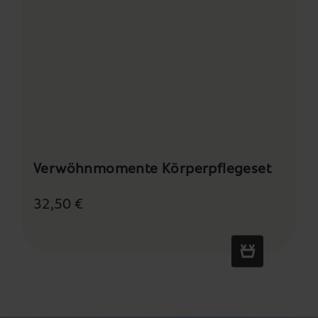
Verwöhnmomente Körperpflegeset
32,50 €