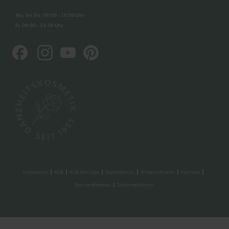
Mo. bis Do. 09:00 - 16:00 Uhr
Fr. 09:00 - 13:30 Uhr
Impressum
AGB
AGB Skin Spa
Datenschutz
Widerrufsrecht
Karriere
Barrierefreiheit
Schönheitsfarm