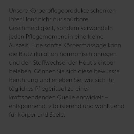
Unsere Körperpflegeprodukte schenken
Ihrer Haut nicht nur spürbare
Geschmeidigkeit, sondern verwandeln
jeden Pflegemoment in eine kleine
Auszeit. Eine sanfte Körpermassage kann
die Blutzirkulation harmonisch anregen
und den Stoffwechsel der Haut sichtbar
beleben. Gönnen Sie sich diese bewusste
Berührung und erleben Sie, wie sich Ihr
tägliches Pflegeritual zu einer
kraftspendenden Quelle entwickelt –
entspannend, vitalisierend und wohltuend
für Körper und Seele.