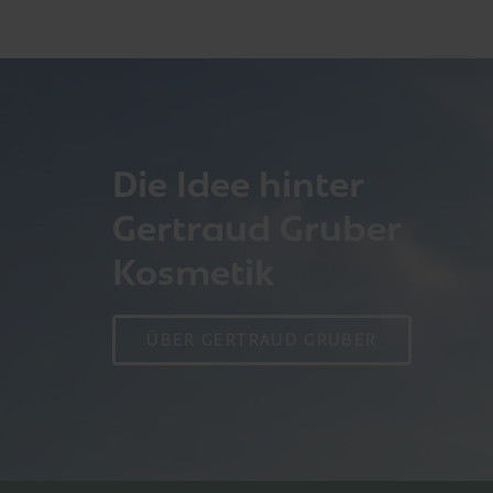
Die Idee hinter
Gertraud Gruber
Kosmetik
ÜBER GERTRAUD GRUBER