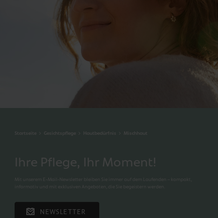
Startseite
Gesichtspflege
Hautbedürfnis
Mischhaut
Ihre Pflege, Ihr Moment!
Mit unserem E-Mail-Newsletter bleiben Sie immer auf dem Laufenden – kompakt,
informativ und mit exklusiven Angeboten, die Sie begeistern werden.
NEWSLETTER