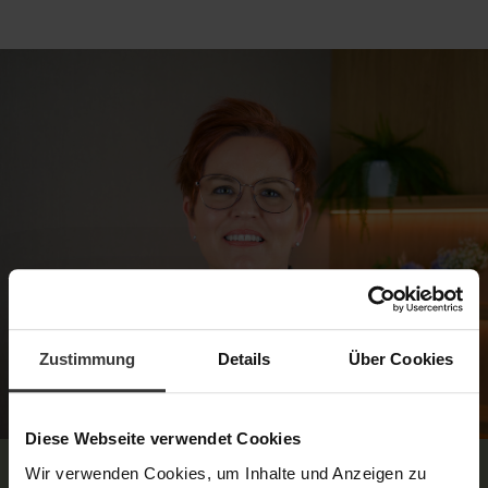
Zustimmung
Details
Über Cookies
Diese Webseite verwendet Cookies
Wir verwenden Cookies, um Inhalte und Anzeigen zu
Unser Experten-Tipp