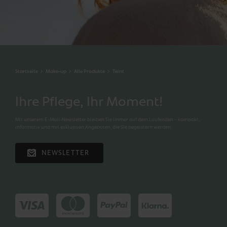
Startseite
Make-up
Alle Produkte
Teint
Ihre Pflege, Ihr Moment!
Mit unserem E-Mail-Newsletter bleiben Sie immer auf dem Laufenden – kompakt,
informativ und mit exklusiven Angeboten, die Sie begeistern werden.
NEWSLETTER