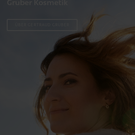
Gruber Kosmetik
ÜBER GERTRAUD GRUBER