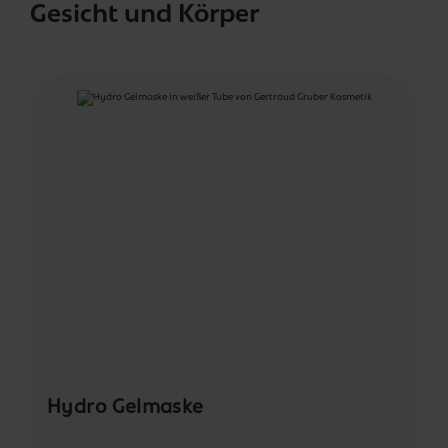
Gesicht und Körper
Produktgalerie überspringen
Hydro Gelmaske