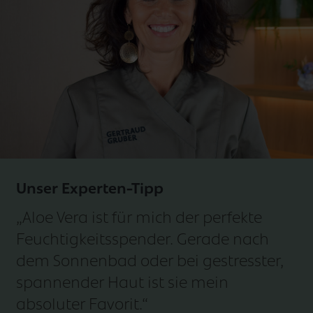
Unser Experten-Tipp
„Aloe Vera ist für mich der perfekte
Feuchtigkeitsspender. Gerade nach
dem Sonnenbad oder bei gestresster,
spannender Haut ist sie mein
absoluter Favorit.“