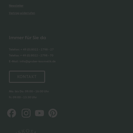
Newsletter
Vertrag widerrufen
Immer für Sie da
Telefon
:
+ 49 (0) 8022 - 2798 - 27
Telefax
:
+ 49 (0) 8022 - 2798 - 70
E-Mail
:
info@gruber-kosmetik.de
KONTAKT
Mo. bis Do. 09:00 - 16:00 Uhr
Fr. 09:00 - 13:30 Uhr