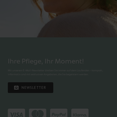
Ihre Pflege, Ihr Moment!
Mit unserem E-Mail-Newsletter bleiben Sie immer auf dem Laufenden – kompakt,
informativ und mit exklusiven Angeboten, die Sie begeistern werden.
NEWSLETTER