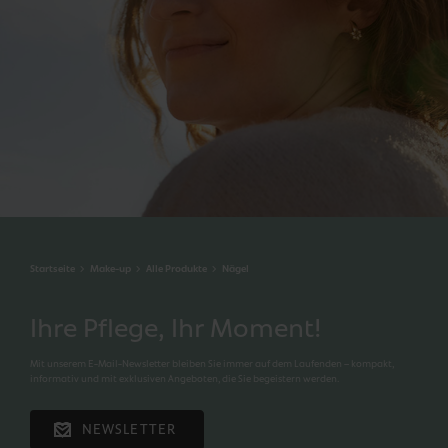
Startseite
Make-up
Alle Produkte
Nägel
Ihre Pflege, Ihr Moment!
Mit unserem E-Mail-Newsletter bleiben Sie immer auf dem Laufenden – kompakt,
informativ und mit exklusiven Angeboten, die Sie begeistern werden.
NEWSLETTER