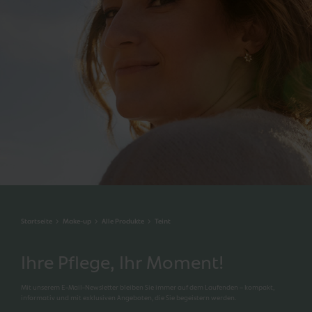
Startseite
Make-up
Alle Produkte
Teint
Ihre Pflege, Ihr Moment!
Mit unserem E-Mail-Newsletter bleiben Sie immer auf dem Laufenden – kompakt,
informativ und mit exklusiven Angeboten, die Sie begeistern werden.