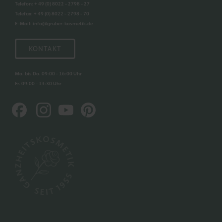
Telefon
:
+ 49 (0) 8022 - 2798 - 27
Telefax
:
+ 49 (0) 8022 - 2798 - 70
E-Mail
:
info@gruber-kosmetik.de
KONTAKT
Mo. bis Do. 09:00 - 16:00 Uhr
Fr. 09:00 - 13:30 Uhr