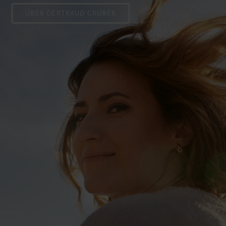
ÜBER GERTRAUD GRUBER