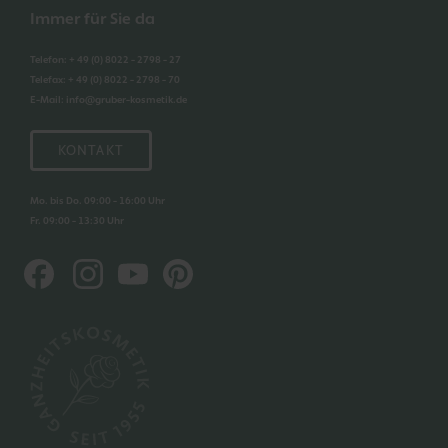
Immer für Sie da
Telefon
:
+ 49 (0) 8022 - 2798 - 27
Telefax
:
+ 49 (0) 8022 - 2798 - 70
E-Mail
:
info@gruber-kosmetik.de
KONTAKT
Mo. bis Do. 09:00 - 16:00 Uhr
Fr. 09:00 - 13:30 Uhr