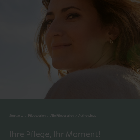
Startseite
Pflegeserien
Alle Pflegeserien
Authentique
Ihre Pflege, Ihr Moment!