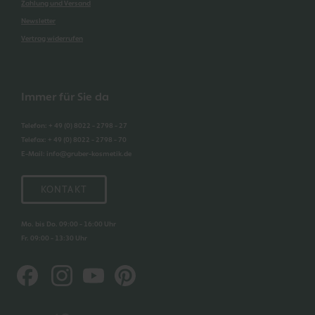
Zahlung und Versand
Newsletter
Vertrag widerrufen
Immer für Sie da
Telefon
:
+ 49 (0) 8022 - 2798 - 27
Telefax
:
+ 49 (0) 8022 - 2798 - 70
E-Mail
:
info@gruber-kosmetik.de
KONTAKT
Mo. bis Do. 09:00 - 16:00 Uhr
Fr. 09:00 - 13:30 Uhr